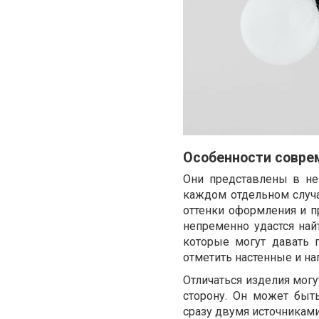
Особенности совре
Они представлены в неп
каждом отдельном случа
оттенки оформления и п
непременно удастся най
которые могут давать 
отметить настенные и на
Отличаться изделия могу
сторону. Он может быт
сразу двумя источниками