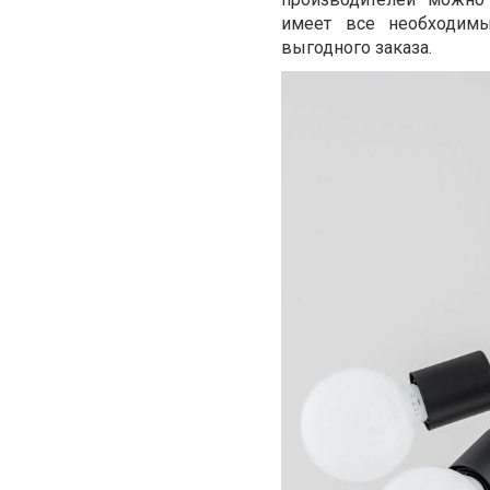
имеет все необходимы
выгодного заказа.