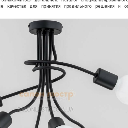
е качества для принятия правильного решения и о