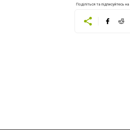
Поділіться та підписуйтесь н