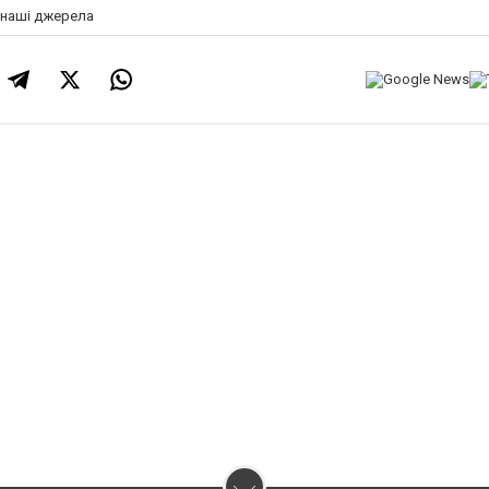
а наші джерела