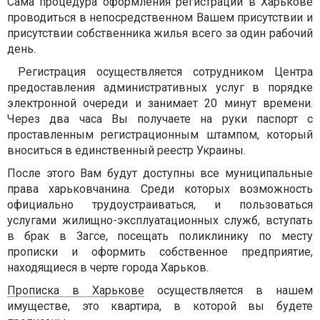
Сама процедура оформления регистрации в Харькове
проводиться в непосредственном Вашем присутствии и
присутствии собственника жилья всего за один рабочий
день.
Регистрация осуществляется сотрудником Центра
предоставления административных услуг в порядке
электронной очереди и занимает 20 минут времени.
Через два часа Вы получаете на руки паспорт с
проставленным регистрационным штампом, который
вноситься в единственный реестр Украины.
После этого Вам будут доступны все муниципальные
права харьковчанина. Среди которых возможность
официально трудоустраиваться, и пользоваться
услугами жилищно-эксплуатационных служб, вступать
в брак в Загсе, посещать поликлинику по месту
прописки и оформить собственное предприятие,
находящиеся в черте города Харьков.
Прописка в Харькове
осуществляется в нашем
имуществе, это квартира, в которой вы будете