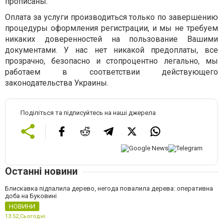
прописаны.
Оплата за услуги производиться только по завершению
процедуры оформления регистрации, и мы не требуем
никаких доверенностей на пользование Вашими
документами. У нас нет никакой предоплаты, все
прозрачно, безопасно и стопроцентно легально, мы
работаем в соответствии действующего
законодательства Украины.
Поділіться та підписуйтесь на наші джерела
Останні новини
Блискавка підпалила дерево, негода повалила дерева: оперативна
доба на Буковині
НОВИНИ
13:52,
Сьогодні