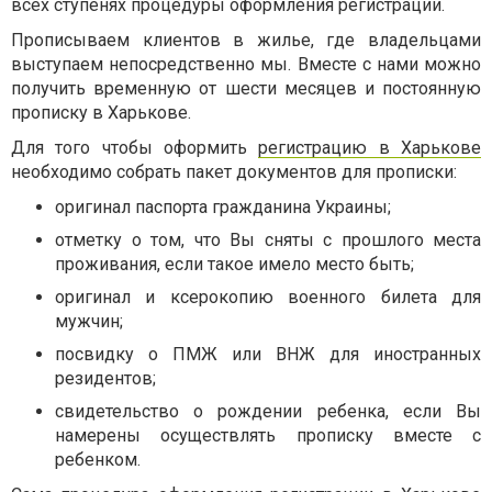
всех ступенях процедуры оформления регистрации.
Прописываем клиентов в жилье, где владельцами
выступаем непосредственно мы. Вместе с нами можно
получить временную от шести месяцев и постоянную
прописку в Харькове.
Для того чтобы оформить
регистрацию в Харькове
необходимо собрать пакет документов для прописки:
оригинал паспорта гражданина Украины;
отметку о том, что Вы сняты с прошлого места
проживания, если такое имело место быть;
оригинал и ксерокопию военного билета для
мужчин;
посвидку о ПМЖ или ВНЖ для иностранных
резидентов;
свидетельство о рождении ребенка, если Вы
намерены осуществлять прописку вместе с
ребенком.