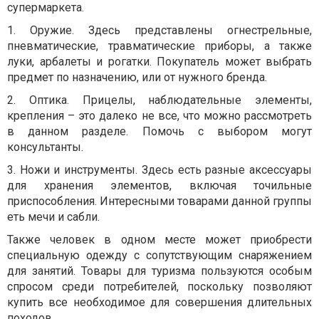
супермаркета.
1.
Оружие. Здесь представлены огнестрельные,
пневматические, травматические приборы, а также
луки, арбалеты и рогатки. Покупатель может выбрать
предмет по назначению, или от нужного бренда.
2.
Оптика. Прицелы, наблюдательные элементы,
крепления – это далеко не все, что можно рассмотреть
в данном разделе. Помочь с выбором могут
консультанты.
3.
Ножи и инструменты. Здесь есть разные аксессуары
для хранения элементов, включая точильные
приспособления. Интересными товарами данной группы
еть мечи и сабли.
Также человек в одном месте может приобрести
специальную одежду с сопутствующим снаряжением
для занятий. Товары для туризма пользуются особым
спросом среди потребителей, поскольку позволяют
купить все необходимое для совершения длительных
походов.