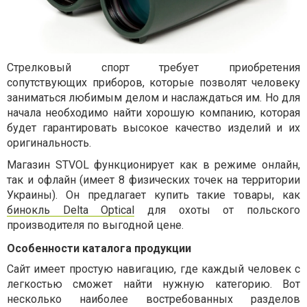
Стрелковый спорт требует приобретения
сопутствующих приборов, которые позволят человеку
заниматься любимым делом и наслаждаться им. Но для
начала необходимо найти хорошую компанию, которая
будет гарантировать высокое качество изделий и их
оригинальность.
Магазин STVOL функционирует как в режиме онлайн,
так и офлайн (имеет 8 физических точек на территории
Украины). Он предлагает купить такие товары, как
бинокль Delta Optical
для охоты от польского
производителя по выгодной цене.
Особенности каталога продукции
Сайт имеет простую навигацию, где каждый человек с
легкостью сможет найти нужную категорию. Вот
несколько наиболее востребованных разделов