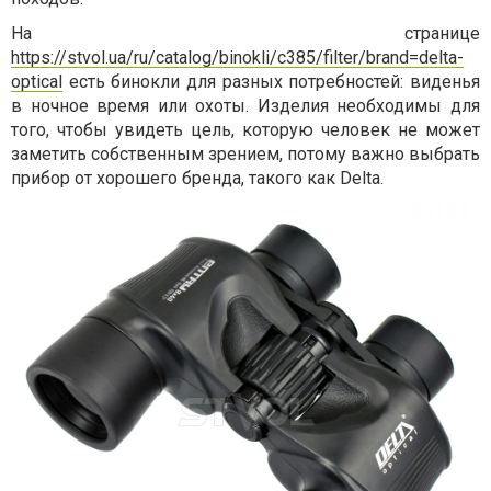
На странице
https://stvol.ua/ru/catalog/binokli/c385/filter/brand=delta-
optical
есть бинокли для разных потребностей: виденья
в ночное время или охоты. Изделия необходимы для
того, чтобы увидеть цель, которую человек не может
заметить собственным зрением, потому важно выбрать
прибор от хорошего бренда, такого как Delta.