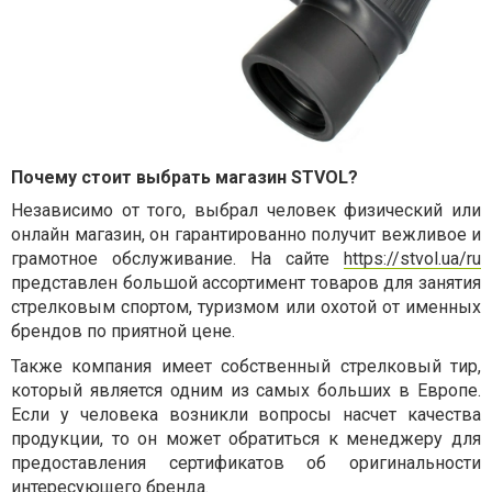
Почему стоит выбрать магазин STVOL?
Независимо от того, выбрал человек физический или
онлайн магазин, он гарантированно получит вежливое и
грамотное обслуживание. На сайте
https://stvol.ua/ru
представлен большой ассортимент товаров для занятия
стрелковым спортом, туризмом или охотой от именных
брендов по приятной цене.
Также компания имеет собственный стрелковый тир,
который является одним из самых больших в Европе.
Если у человека возникли вопросы насчет качества
продукции, то он может обратиться к менеджеру для
предоставления сертификатов об оригинальности
интересующего бренда.