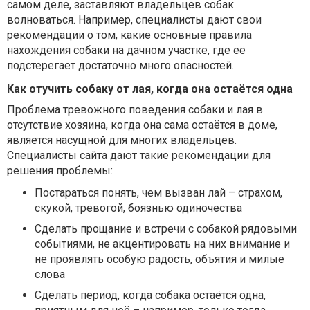
самом деле, заставляют владельцев собак
волноваться. Например, специалисты дают свои
рекомендации о том, какие основные правила
нахождения собаки на дачном участке, где её
подстерегает достаточно много опасностей.
Как отучить собаку от лая, когда она остаётся одна
Проблема тревожного поведения собаки и лая в
отсутствие хозяина, когда она сама остаётся в доме,
является насущной для многих владельцев.
Специалисты сайта дают такие рекомендации для
решения проблемы:
Постараться понять, чем вызван лай – страхом,
скукой, тревогой, боязнью одиночества
Сделать прощание и встречи с собакой рядовыми
событиями, не акцентировать на них внимание и
не проявлять особую радость, объятия и милые
слова
Сделать период, когда собака остаётся одна,