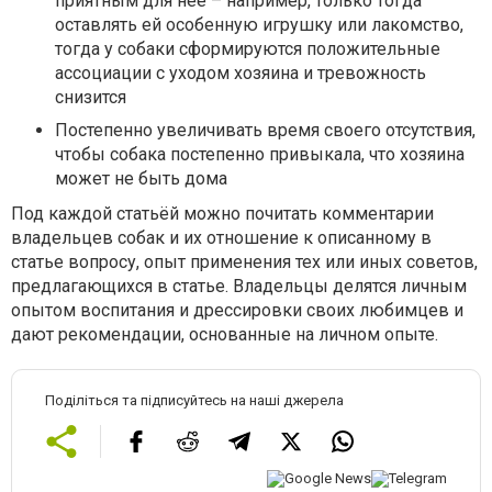
приятным для неё – например, только тогда
оставлять ей особенную игрушку или лакомство,
тогда у собаки сформируются положительные
ассоциации с уходом хозяина и тревожность
снизится
Постепенно увеличивать время своего отсутствия,
чтобы собака постепенно привыкала, что хозяина
может не быть дома
Под каждой статьёй можно почитать комментарии
владельцев собак и их отношение к описанному в
статье вопросу, опыт применения тех или иных советов,
предлагающихся в статье. Владельцы делятся личным
опытом воспитания и дрессировки своих любимцев и
дают рекомендации, основанные на личном опыте.
Поділіться та підписуйтесь на наші джерела