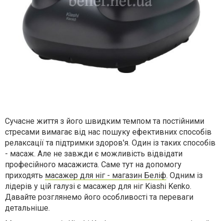
Сучасне життя з його швидким темпом та постійними
стресами вимагає від нас пошуку ефективних способів
релаксації та підтримки здоров'я. Один із таких способів
- масаж. Але не завжди є можливість відвідати
професійного масажиста. Саме тут на допомогу
приходять
масажер для ніг - магазин Беліф
. Одним із
лідерів у цій галузі є масажер для ніг Kiashi Kenko.
Давайте розглянемо його особливості та переваги
детальніше.