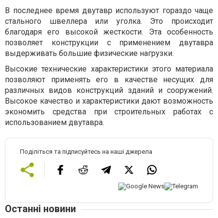
В последнее время двутавр используют гораздо чаще
стального швеллера или уголка. Это происходит
благодаря его высокой жесткости. Эта особенность
позволяет конструкции с применением двутавра
выдерживать большие физические нагрузки.
Высокие технические характеристики этого материала
позволяют применять его в качестве несущих для
различных видов конструкций зданий и сооружений.
Высокое качество и характеристики дают возможность
экономить средства при строительных работах с
использованием двутавра.
Поділіться та підписуйтесь на наші джерела
Останні новини