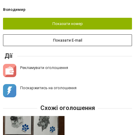
Володимир
Показати номер
Показати E-mail
Дії
Рекламувати оголошення
Поскаржитись на оголошення
Схожі оголошення