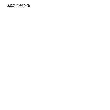
Авторизуватись