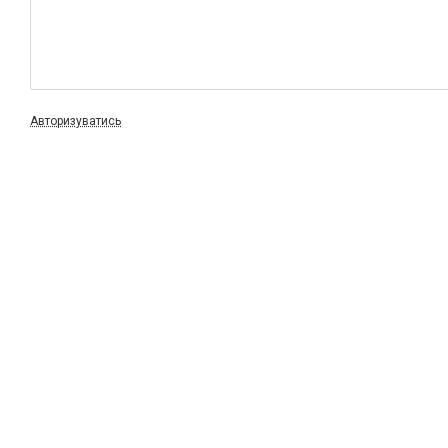
Авторизуватись