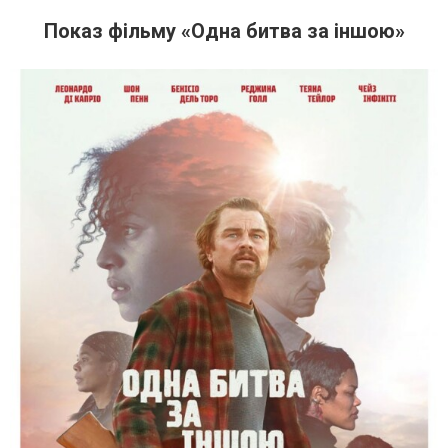
Показ фільму «Одна битва за іншою»