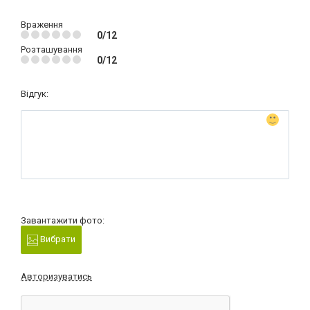
Враження
0/12
Розташування
0/12
Відгук:
Завантажити фото:
Вибрати
Авторизуватись