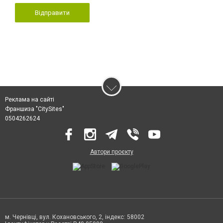
Відправити
Реклама на сайті
Франшиза "CitySites"
0504262624
Автори проєкту
м. Чернівці, вул. Кохановського, 2, індекс: 58002