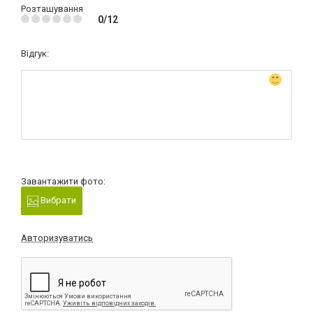
Розташування
0/12
Відгук:
Завантажити фото:
Вибрати
Авторизуватись