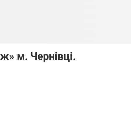
ж» м. Чернівці.