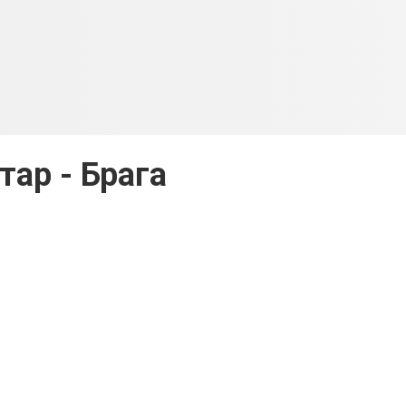
тар - Брага