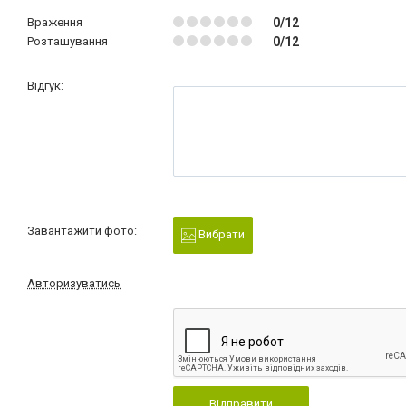
Враження
0/12
Розташування
0/12
Відгук:
Завантажити фото:
Вибрати
Авторизуватись
Відправити