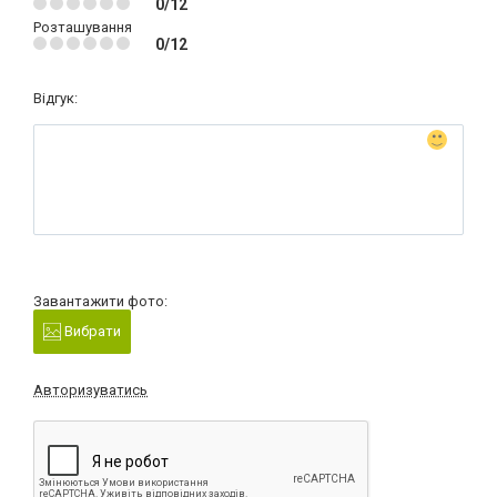
0/12
Розташування
0/12
Відгук:
Завантажити фото:
Вибрати
Авторизуватись