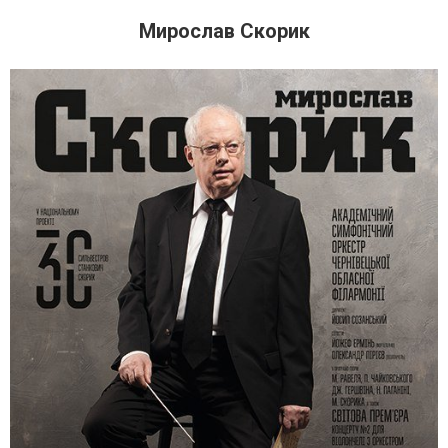
Мирослав Скорик