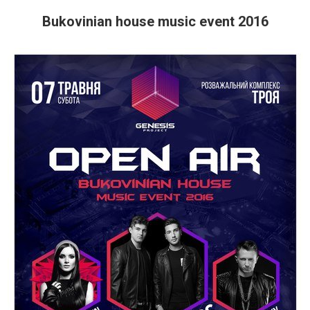
Bukovinian house music event 2016