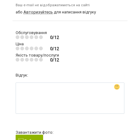
Ваш e-mail не відображатиметься на сайті
або
Авторизуйтесь
для написання відгуку
Обслуговування
0/12
Ціна
0/12
Якість товару/послуги
0/12
Відгук:
Завантажити фото: