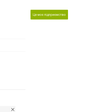
Це моє підприємство