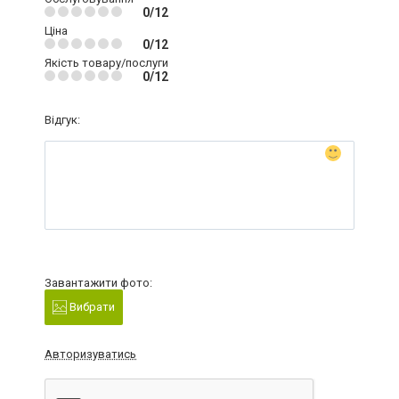
0/12
Ціна
0/12
Якість товару/послуги
0/12
Відгук:
Завантажити фото:
Вибрати
Авторизуватись