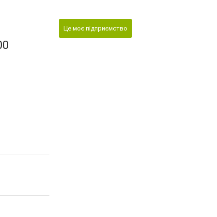
Це моє підприємство
00