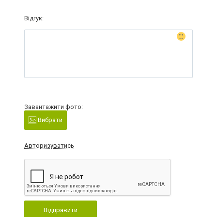
Відгук:
Завантажити фото:
Вибрати
Авторизуватись
Відправити