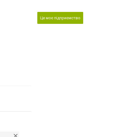
Це моє підприємство