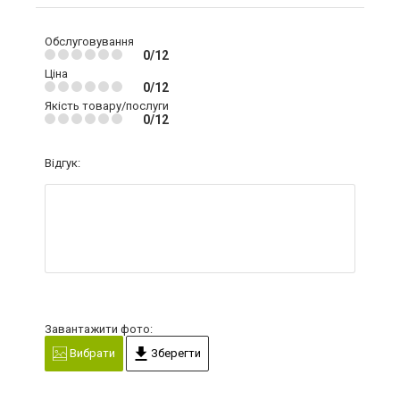
Обслуговування
0/12
Ціна
0/12
Якість товару/послуги
0/12
Відгук:
Завантажити фото:
Вибрати
Зберегти