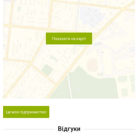
Показати на карті
Це моє підприємство
Відгуки