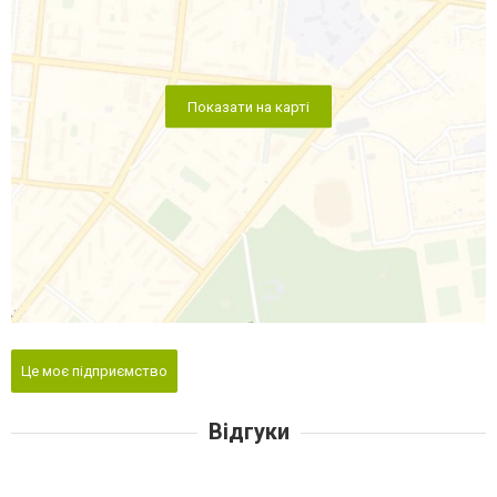
Показати на карті
Це моє підприємство
Відгуки