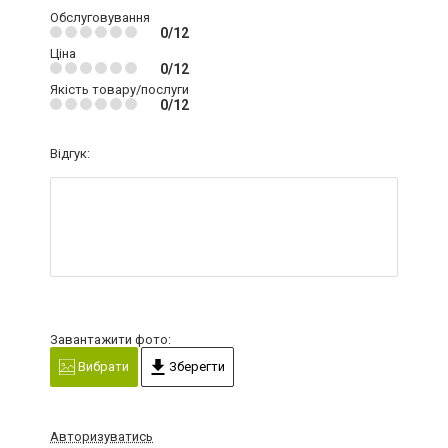
Обслуговування
0/12
Ціна
0/12
Якість товару/послуги
0/12
Відгук:
Завантажити фото:
Вибрати
Зберегти
Авторизуватись