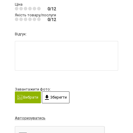
Ціна
0/12
Якість товару/послуги
0/12
Відгук:
Завантажити фото:
Вибрати
Зберегти
Авторизуватись