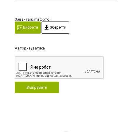
Завантажити фото:
Вибрати
Зберегти
Авторизуватись
Відправити