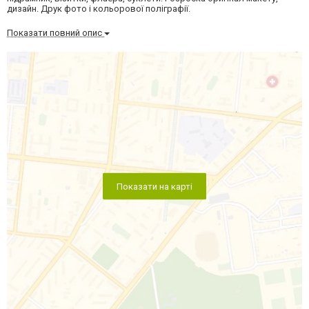
дизайн. Друк фото і кольорової поліграфії.
Показати повний опис
Показати на карті