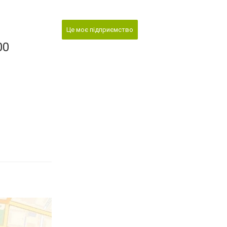
Це моє підприємство
00