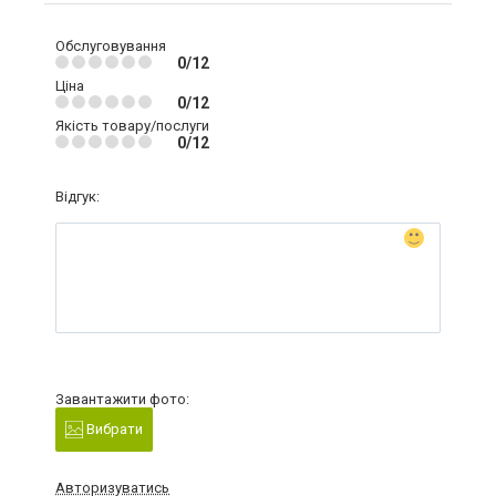
Обслуговування
0/12
Ціна
0/12
Якість товару/послуги
0/12
Відгук:
Завантажити фото:
Вибрати
Авторизуватись