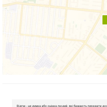
Відгук - це думка або оцінка людей, які бажають передати 