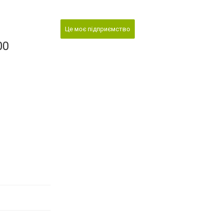
Це моє підприємство
00