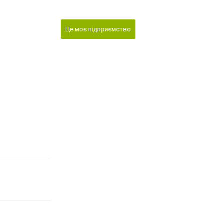
Це моє підприємство