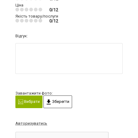
Ціна
0/12
Якість товару/послуги
0/12
Відгук:
Завантажити фото:
Вибрати
Зберегти
Авторизуватись