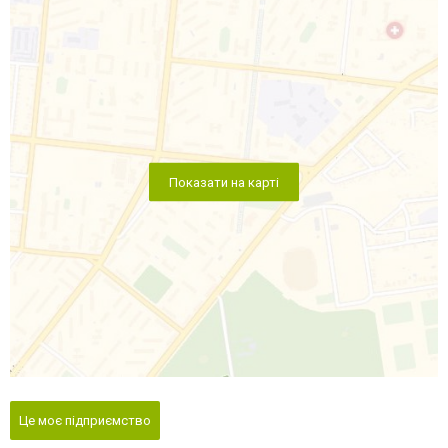
Показати на карті
Це моє підприємство