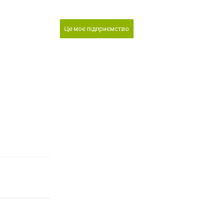
Це моє підприємство