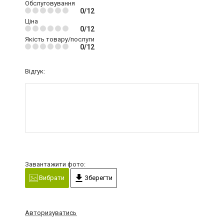
Обслуговування
0/12
Ціна
0/12
Якість товару/послуги
0/12
Відгук:
Завантажити фото:
Вибрати
Зберегти
Авторизуватись