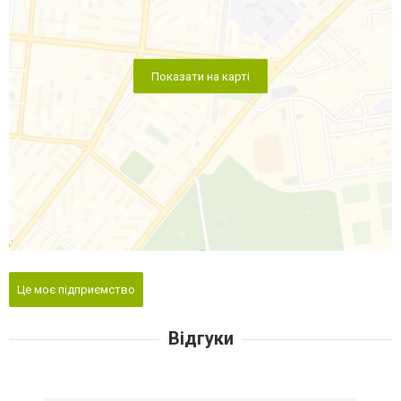
Показати на карті
Це моє підприємство
Відгуки