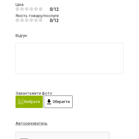
Ціна
0/12
Якість товару/послуги
0/12
Відгук:
Завантажити фото:
Вибрати
Зберегти
Авторизуватись