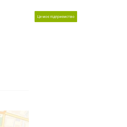
Це моє підприємство