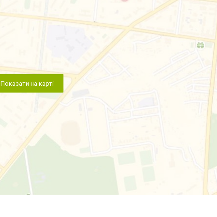
Показати на карті