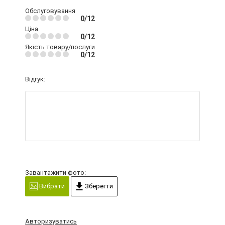
Обслуговування
0/12
Ціна
0/12
Якість товару/послуги
0/12
Відгук:
Завантажити фото:
Вибрати
Зберегти
Авторизуватись