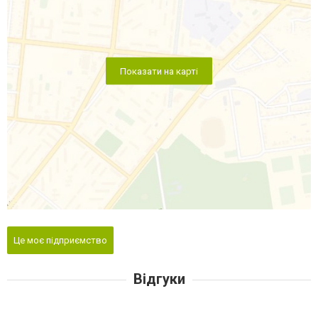
Показати на карті
Це моє підприємство
Відгуки