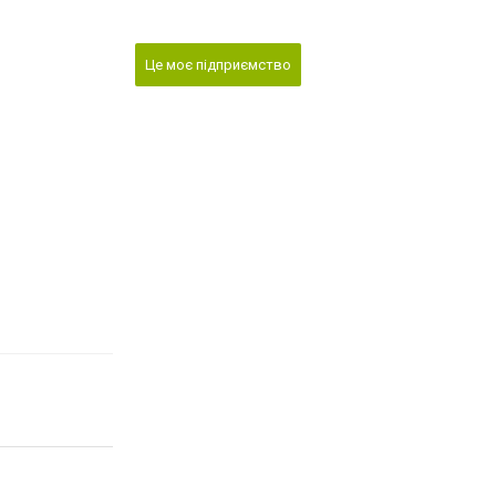
Це моє підприємство