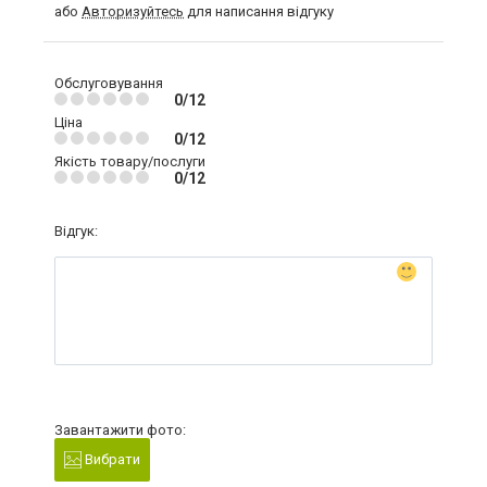
або
Авторизуйтесь
для написання відгуку
Обслуговування
0/12
Ціна
0/12
Якість товару/послуги
0/12
Відгук:
Завантажити фото:
Вибрати