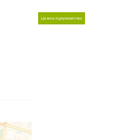
Це моє підприємство