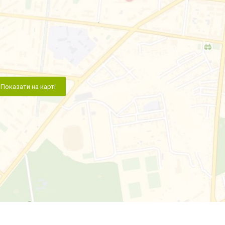
Показати на карті