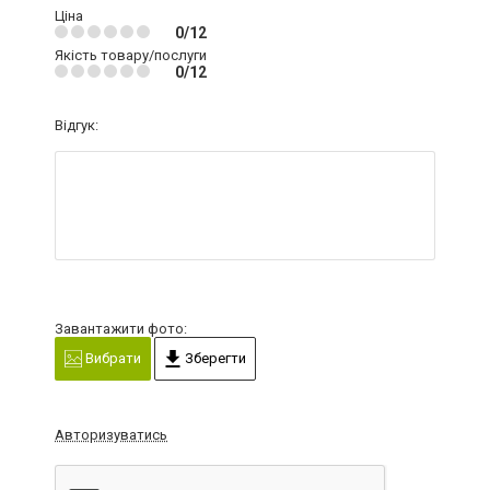
Ціна
0/12
Якість товару/послуги
0/12
Відгук:
Завантажити фото:
Вибрати
Зберегти
Авторизуватись