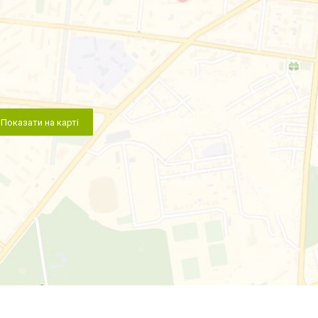
Показати на карті