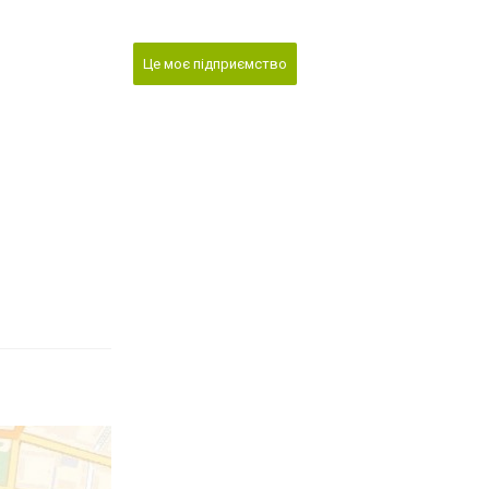
Це моє підприємство