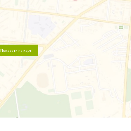
Показати на карті