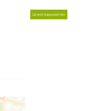
Це моє підприємство