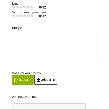
Ціна
0/12
Якість товару/послуги
0/12
Відгук:
Завантажити фото:
Вибрати
Зберегти
Авторизуватись