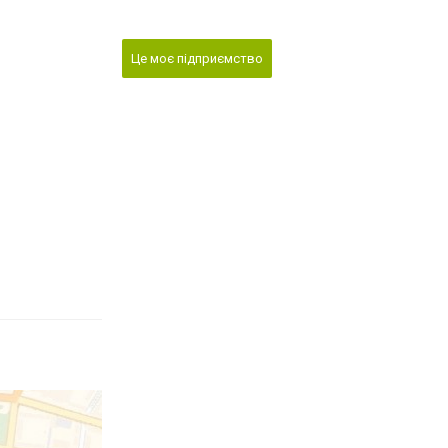
Це моє підприємство