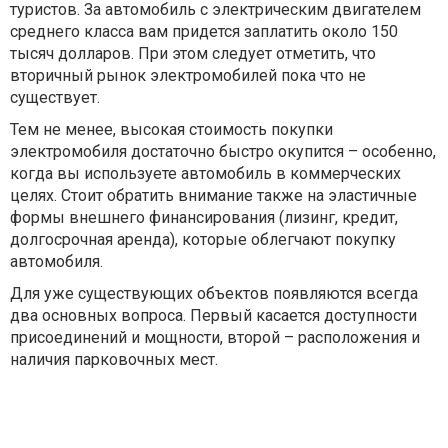
туристов. За автомобиль с электрическим двигателем
среднего класса вам придется заплатить около 150
тысяч долларов. При этом следует отметить, что
вторичный рынок электромобилей пока что не
существует.
Тем не менее, высокая стоимость покупки
электромобиля достаточно быстро окупится – особенно,
когда вы используете автомобиль в коммерческих
целях. Стоит обратить внимание также на эластичные
формы внешнего финансирования (лизинг, кредит,
долгосрочная аренда), которые облегчают покупку
автомобиля.
Для уже существующих объектов появляются всегда
два основных вопроса. Первый касается доступности
присоединений и мощности, второй – расположения и
наличия парковочных мест.