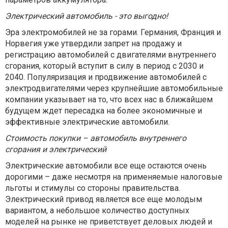
Электрический автомобиль - это выгодно!
Эра электромобилей не за горами. Германия, Франция и
Норвегия уже утвердили запрет на продажу и
регистрацию автомобилей с двигателями внутреннего
сгорания, который вступит в силу в период с 2030 и
2040. Популяризация и продвижение автомобилей с
электродвигателями через крупнейшие автомобильные
компании указывает на то, что всех нас в ближайшем
будущем ждет пересадка на более экономичные и
эффективные электрические автомобили.
Стоимость покупки – автомобиль внутреннего
сгорания и электрический
Электрические автомобили все еще остаются очень
дорогими – даже несмотря на применяемые налоговые
льготы и стимулы со стороны правительства.
Электрический привод является все еще молодым
вариантом, а небольшое количество доступных
моделей на рынке не приветствует деловых людей и