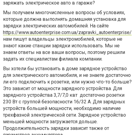
заряжать электрическое авто в гараже?
Мы получаем многочисленные вопросы об условиях,
которые должна выполнять домашняя установка для
зарядки электрических автомобилей. На сайте
https://www.autoenterprise.com.ua/zapravki_autoenterprise/
нам пишут владельцы электромобилей, которые не
знают какие станции зарядки использовать. Мы не
знаем ответы на все ваши вопросы, поэтому решили
задать их специалистам филиала компании.
Вы хотели бы установить в доме зарядное устройство
для электрического автомобиля, и не знаете достаточно
ли его подключить к розетке, или нужно что-то больше?
Это зависит от мощности зарядного устройства. Для
зарядного устройства 3,7/7,0 квт достаточно розетки
230 Вт с группой безопасности 16/32 А. Для зарядных
устройств большей мощности, необходимо наличие
трехфазной электрической сети. Зарядное устройство
меньшей мощности загружается дольше.
Продолжительность зарядки зависит также от
параметров аккумулятора.