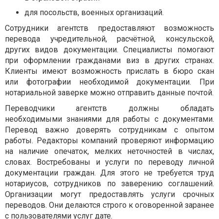
для посольств, военных организаций.
Сотрудники агентств предоставляют возможность
перевода учредительной, расчётной, консульской,
других видов документации. Специалисты помогают
при оформлении гражданами виз в других странах.
Клиенты имеют возможность прислать в бюро скан
или фотографии необходимой документации. При
нотариальной заверке можно отправить данные почтой.
Переводчики агентств должны обладать
необходимыми знаниями для работы с документами.
Перевод важно доверять сотрудникам с опытом
работы. Редакторы компаний проверяют информацию
на наличие опечаток, мелких неточностей в числах,
словах. Востребованы и услуги по переводу личной
документации граждан. Для этого не требуется труд
нотариусов, сотрудников по заверению соглашений.
Организации могут предоставлять услуги срочных
переводов. Они делаются строго к оговоренной заранее
с пользователями услуг дате.