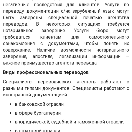
негативные последствия для клиентов. Услуги по
переводу документации с/на зарубежный язык могут
быть заверены специальной печатью агентства
переводов. В некоторых ситуациях требуется
нотариальное заверение. Услуги бюро могут
требоваться клиентам для самостоятельного
ознакомления с документами, чтобы понять их
содержание. Наличие возможности нотариального
заверения, апостиля, легализации информации –
важное преимущество агентств перевода.
Виды профессиональных переводов
Специалисты переводческих агентств работают с
разными типами документов. Специалисты работают с
иностранной документацией:
в банковской отрасли,
в сфере бухгалтерии,
в юридической, судебной и таможенной отрасли,
в страховой отрасли