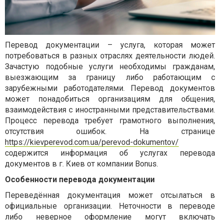
Перевод документации – услуга, которая может
потребоваться в разных отраслях деятельности людей.
Зачастую подобные услуги необходимы гражданам,
выезжающим за границу либо работающим с
зарубежными работодателями. Перевод документов
может понадобиться организациям для общения,
взаимодействия с иностранными представительствами.
Процесс перевода требует грамотного выполнения,
отсутствия ошибок. На странице
https://kievperevod.com.ua/perevod-dokumentov/
содержится информация об услугах перевода
документов в г. Киев от компании Bonus.
Особенности перевода документации
Переведённая документация может отсылаться в
официальные организации. Неточности в переводе
либо неверное оформление могут включать