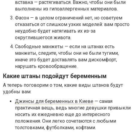
вставка — растягиваться. Важно, чтобы они были
выполнены из гипоаллергенных материалов.
Фасон — в целом ограничений нет, но советуем
отказаться от слишком узких моделей: вам просто
неудобно будет натягивать их из-за
округлившегося живота.
Свободные манжеты — если на штанах есть
манжеты, следите, чтобы они не были тугими,
иначе это будет доставлять вам дискомфорт,
нарушать кровообращение.
Какие штаны подойдут беременным
А теперь поговорим о том, какие виды штанов будут
удобны вам:
Джинсы для беременных в Киеве
— самая
практичная вещь, ведь многие девушки привыкли
носить их ежедневно еще до интересного
положения. Они легко сочетаются с любыми
толстовками, футболками, кофтами.