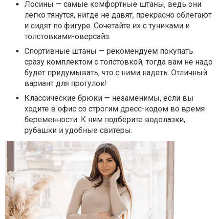
Лосины — самые комфортные штаны, ведь они
легко тянутся, нигде не давят, прекрасно облегают
и сидят по фигуре. Сочетайте их с туниками и
толстовками-оверсайз.
Спортивные штаны — рекомендуем покупать
сразу комплектом с толстовкой, тогда вам не надо
будет придумывать, что с ними надеть. Отличный
вариант для прогулок!
Классические брюки — незаменимы, если вы
ходите в офис со строгим дресс-кодом во время
беременности. К ним подберите водолазки,
рубашки и удобные свитеры.