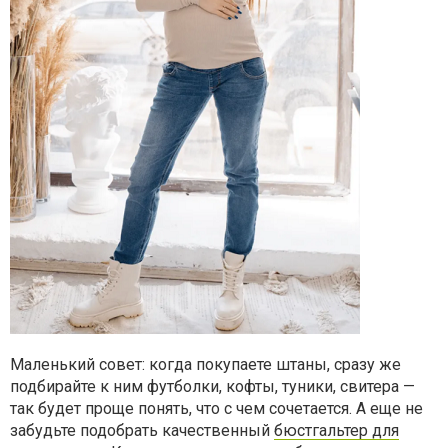
Маленький совет: когда покупаете штаны, сразу же
подбирайте к ним футболки, кофты, туники, свитера —
так будет проще понять, что с чем сочетается. А еще не
забудьте подобрать качественный
бюстгальтер для