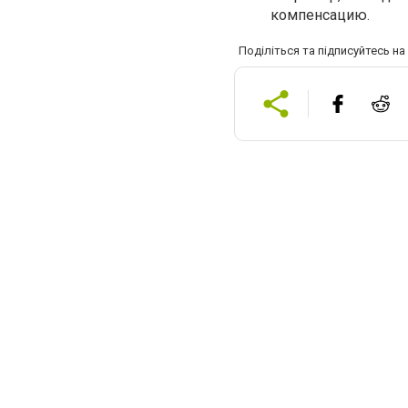
компенсацию.
Поділіться та підписуйтесь н