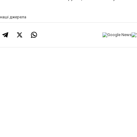
а наші джерела