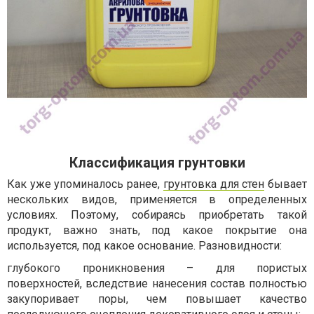
Классификация грунтовки
Как уже упоминалось ранее,
грунтовка для стен
бывает
нескольких видов, применяется в определенных
условиях. Поэтому, собираясь приобретать такой
продукт, важно знать, под какое покрытие она
используется, под какое основание. Разновидности:
глубокого проникновения – для пористых
поверхностей, вследствие нанесения состав полностью
закупоривает поры, чем повышает качество