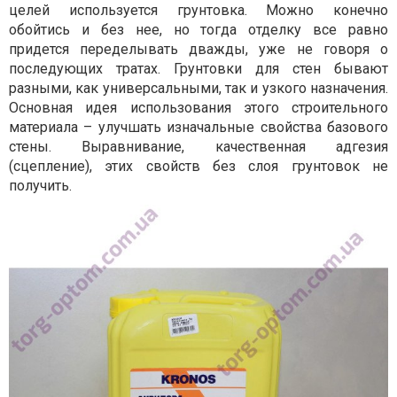
целей используется грунтовка. Можно конечно
обойтись и без нее, но тогда отделку все равно
придется переделывать дважды, уже не говоря о
последующих тратах. Грунтовки для стен бывают
разными, как универсальными, так и узкого назначения.
Основная идея использования этого строительного
материала – улучшать изначальные свойства базового
стены. Выравнивание, качественная адгезия
(сцепление), этих свойств без слоя грунтовок не
получить.