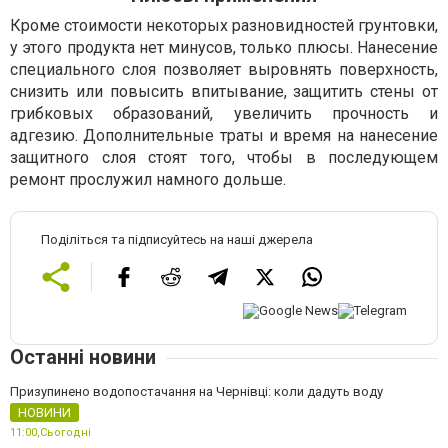
Кроме стоимости некоторых разновидностей грунтовки,
у этого продукта нет минусов, только плюсы. Нанесение
специального слоя позволяет выровнять поверхность,
снизить или повысить впитывание, защитить стены от
грибковых образований, увеличить прочность и
адгезию. Дополнительные траты и время на нанесение
защитного слоя стоят того, чтобы в последующем
ремонт прослужил намного дольше.
Поділіться та підписуйтесь на наші джерела
Останні новини
Призупинено водопостачання на Чернівці: коли дадуть воду
НОВИНИ
11:00,
Сьогодні