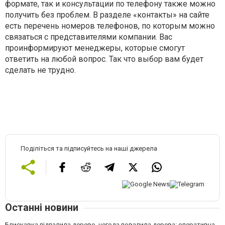
формате, так и консультации по телефону также можно
получить без проблем. В разделе «контакты» на сайте
есть перечень номеров телефонов, по которым можно
связаться с представителями компании. Вас
проинформируют менеджеры, которые смогут
ответить на любой вопрос. Так что выбор вам будет
сделать не трудно.
Поділіться та підписуйтесь на наші джерела
Останні новини
Блискавка підпалила дерево, негода повалила дерева: оперативна