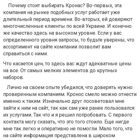
Почему стоит выбирать Кронас? Во-первых, эта
компания на рынке подобных услуг работает уже
длительный период времени. Во-вторых, ей доверяют
многочисленные клиенты по всей Украине. И конечно
же качество здесь на высоком уровне. Если у вас
определенного уровня запросы, то будьте уверены, что
ассортимент на сайте компании позволит вам
справиться с ними.
Что касается цен, то здесь вас ждут адекватные цены
на все. От самых мелких элементов до крупных
наборов.
Лично на своем опыте убедился, что доверять нужно
проверенным компаниям. Кронос смело можно отнести
именно к таким. Изначально друг посоветовал мне
зайти к ним на сайт, так как сам уже ранее пользовался
их услугами. Так что и я решил попробовать. С первого
контакта могу сказать, что это того стоило. Еще нигде
мне так легко и оперативно не помогли. Мало того, что
на сайте информация представлена в широком