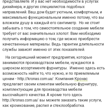
представляете. И у вас нет необходимости в услугах
дизайнера, и других специалистов подобных
направлений. Ваш дом будет уютным, комфортным, и
максимально функциональным именно потому, что вы
вложили душу в каждый его сантиметр. Но не стоит
забывать о том, что самостоятельное создание мебели
требует от вас значительных хлопот. Вам необходимо
получить информацию о том, где можно приобрести
качественные материалы. Ведь гарантии длительности
службы зависят именно от этих показателей.
На сегодняшний момент предприятия, которые
занимаются производством мебели, нуждаются в
широком ассортименте фурнитуры. Именно здесь есть
возможность найти то, что нужно, и по приемлемым
ценам - http://kronas.com.ua/. Компания
Кронас
предлагает своим клиентам мебельную фурнитуру,
комплектующие для производства мебели
высочайшего качества. А кроме того здесь
http://kronas.com.ua/ вы можете заказать такие услуги,
как кромкование, распил и стеклообработка.